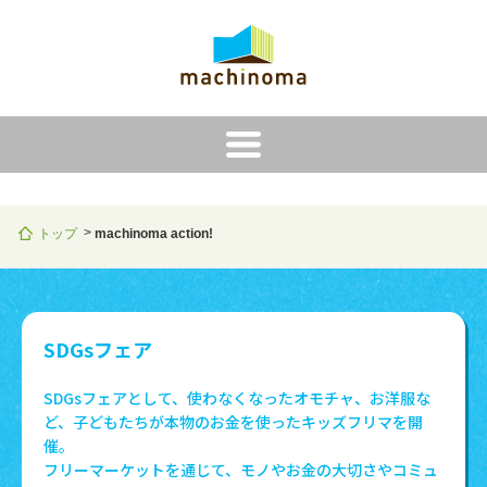
i
トップ
machinoma action!
SDGsフェア
SDGsフェアとして、使わなくなったオモチャ、お洋服な
ど、子どもたちが本物のお金を使ったキッズフリマを開
催。
フリーマーケットを通じて、モノやお金の大切さやコミュ