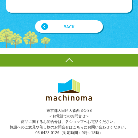
BACK
東京都大田区大森西 3-1-38
＜お電話でのお問合せ＞
商品に関するお問合せは、各ショップへお電話ください。
施設へのご意見や落し物のお問合せはこちらにお問い合わせください。
03-6423-0126
（対応時間：9時～18時）