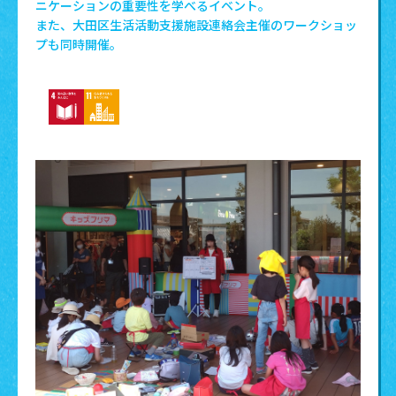
ニケーションの重要性を学べるイベント。
また、大田区生活活動支援施設連絡会主催のワークショッ
プも同時開催。