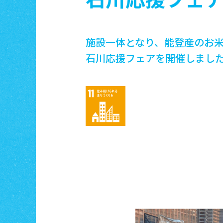
施設一体となり、能登産のお
石川応援フェアを開催しまし