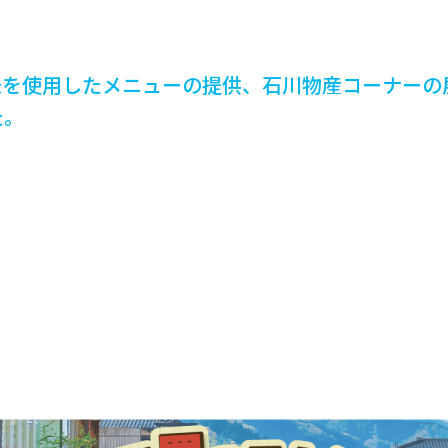
米を使用したメニューの提供、石川物産コーナーの
た。