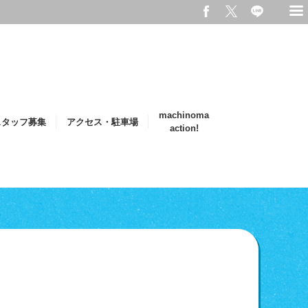
machinoma
スタッフ募集
アクセス・駐車場
action!