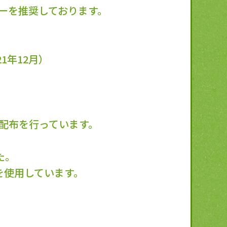
ーを推奨しております。
1年12月）
料配布を行っています。
た。
を使用しています。