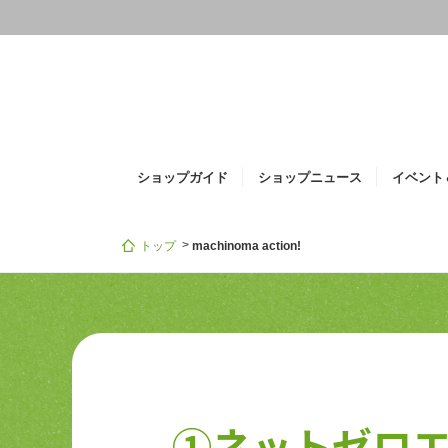
i
ショップガイド
ショップニュース
イベント
トップ
machinoma action!
①ネットゼロ