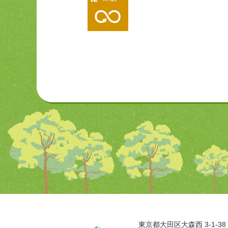
東京都大田区大森西 3-1-38