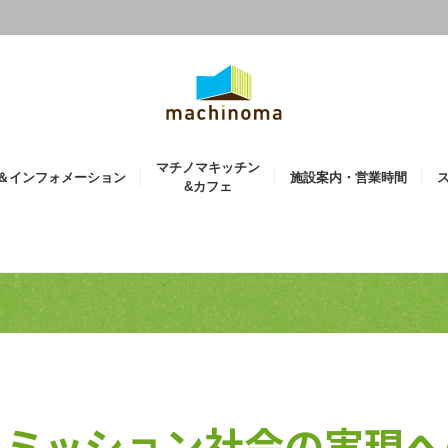
マチノマキッチン
＆インフォメーション
施設案内・営業時間
&カフェ
エミッション社会の実現へ