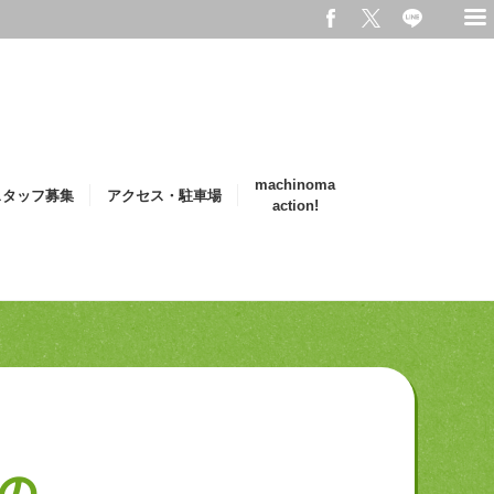
machinoma
スタッフ募集
アクセス・駐車場
action!
の