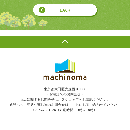
BACK
東京都大田区大森西 3-1-38
＜お電話でのお問合せ＞
商品に関するお問合せは、各ショップへお電話ください。
施設へのご意見や落し物のお問合せはこちらにお問い合わせください。
03-6423-0126
（対応時間：9時～18時）