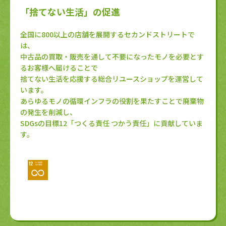
「捨てない生活」の促進
全国に800以上の店舗を展開するセカンドストリートで
は、
中古品の買取・販売を通して不要になったモノを必要とす
るお客様へ届けることで
捨てない生活を応援する総合リユースショップを運営して
います。
あらゆるモノの循環インフラの役割を果たすことで廃棄物
の発生を削減し、
SDGsの目標12「つくる責任 つかう責任」に貢献していま
す。