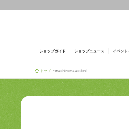
i
ショップガイド
ショップニュース
イベント
トップ
machinoma action!