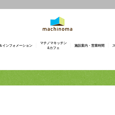
マチノマキッチン
＆インフォメーション
施設案内・営業時間
&カフェ