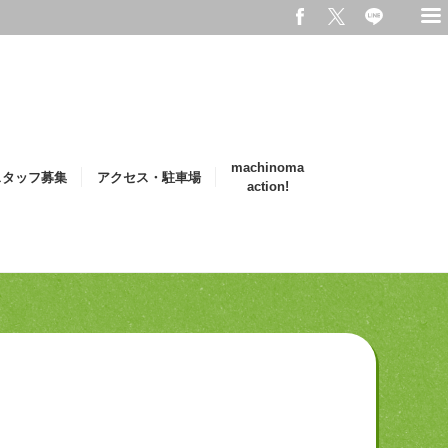
machinoma
スタッフ募集
アクセス・駐車場
action!