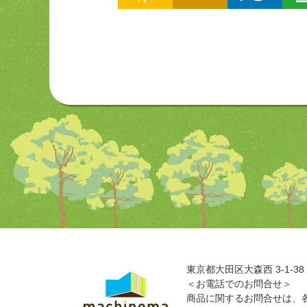
東京都大田区大森西 3-1-38
＜お電話でのお問合せ＞
商品に関するお問合せは、