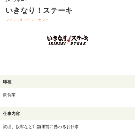
2F ステーキ
いきなり！ステーキ
マチノマキッチン・カフェ
職種
飲食業
仕事内容
調理、接客など店舗運営に携わるお仕事