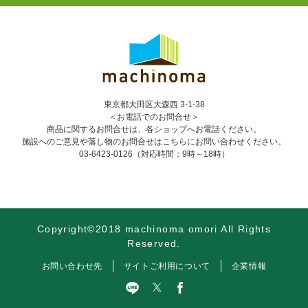
東京都大田区大森西 3-1-38
＜お電話でのお問合せ＞
商品に関するお問合せは、各ショップへお電話ください。
施設へのご意見や落し物のお問合せはこちらにお問い合わせください。
03-6423-0126
（対応時間：9時～18時）
Copyright©2018 machinoma omori All Rights
Reserved.
お問い合わせ先
サイトご利用について
企業情報