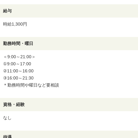
給与
時給1,300円
勤務時間・曜日
＜9:00～21:00＞
①9:00～17:00
②11:00～16:00
③16:00～21:30
＊勤務時間や曜日など要相談
資格・経験
なし
待遇