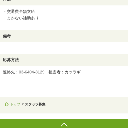
・交通費全額支給
・まかない補助あり
備考
応募方法
連絡先：03-6404-8129 担当者：カツラギ
トップ
スタッフ募集