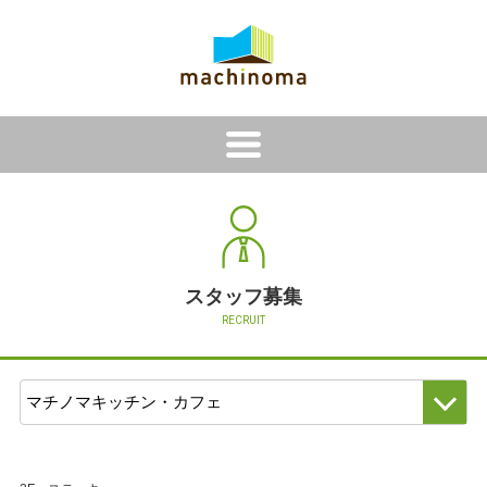
i
スタッフ募集
RECRUIT